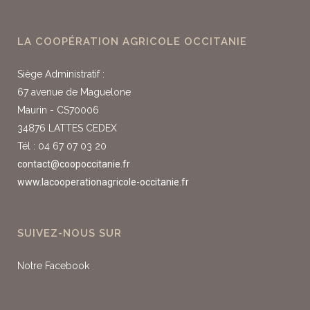
LA COOPÉRATION AGRICOLE OCCITANIE
Siège Administratif :
67 avenue de Maguelone
Maurin - CS70006
34876 LATTES CEDEX
Tél : 04 67 07 03 20
contact@coopoccitanie.fr
www.lacooperationagricole-occitanie.fr
SUIVEZ-NOUS SUR
Notre Facebook