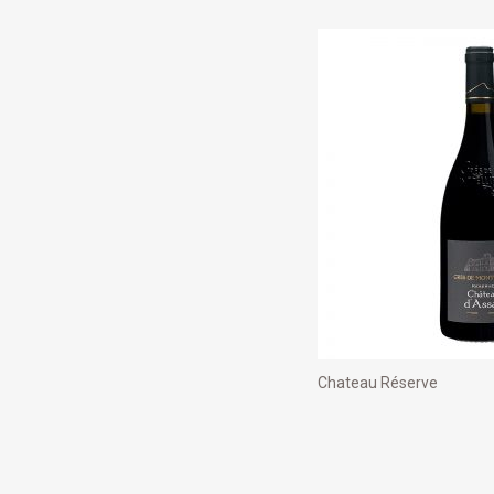
Chateau Réserve