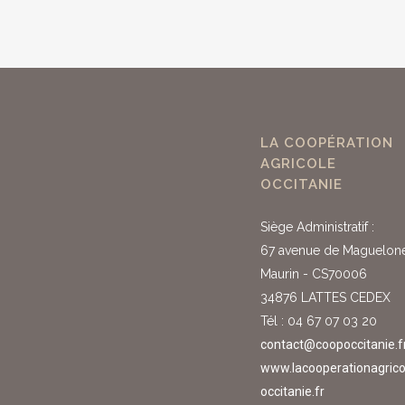
LA COOPÉRATION
AGRICOLE
OCCITANIE
Siège Administratif :
67 avenue de Maguelon
Maurin - CS70006
34876 LATTES CEDEX
Tél : 04 67 07 03 20
contact@coopoccitanie.f
www.lacooperationagrico
occitanie.fr