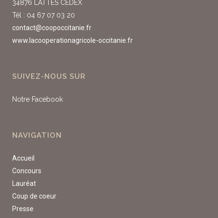
34876 LATTES CEDEX
Tél : 04 67 07 03 20
contact@coopoccitanie.fr
www.lacooperationagricole-occitanie.fr
SUIVEZ-NOUS SUR
Notre Facebook
NAVIGATION
Accueil
Concours
Lauréat
Coup de coeur
Presse