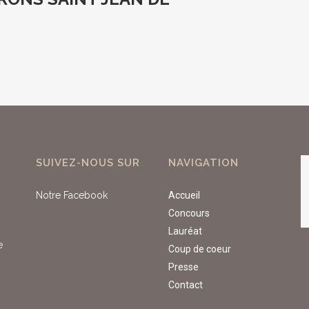
SUIVEZ-NOUS SUR
NAVIGATION
Notre Facebook
Accueil
Concours
Lauréat
e
Coup de coeur
Presse
Contact