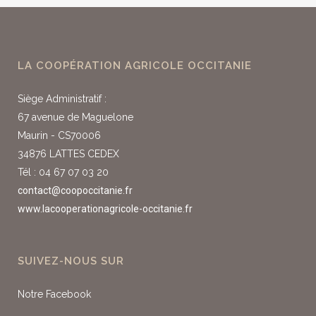
LA COOPÉRATION AGRICOLE OCCITANIE
Siège Administratif :
67 avenue de Maguelone
Maurin - CS70006
34876 LATTES CEDEX
Tél : 04 67 07 03 20
contact@coopoccitanie.fr
www.lacooperationagricole-occitanie.fr
SUIVEZ-NOUS SUR
Notre Facebook