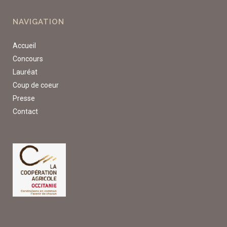
NAVIGATION
Accueil
Concours
Lauréat
Coup de coeur
Presse
Contact