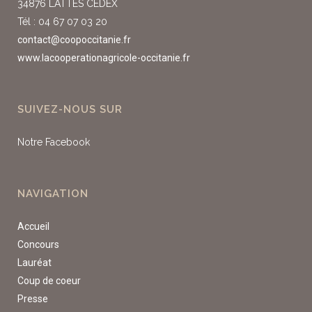
34876 LATTES CEDEX
Tél : 04 67 07 03 20
contact@coopoccitanie.fr
www.lacooperationagricole-occitanie.fr
SUIVEZ-NOUS SUR
Notre Facebook
NAVIGATION
Accueil
Concours
Lauréat
Coup de coeur
Presse