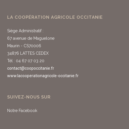
LA COOPÉRATION AGRICOLE OCCITANIE
Siège Administratif :
67 avenue de Maguelone
Maurin - CS70006
34876 LATTES CEDEX
Tél : 04 67 07 03 20
contact@coopoccitanie.fr
www.lacooperationagricole-occitanie.fr
SUIVEZ-NOUS SUR
Notre Facebook