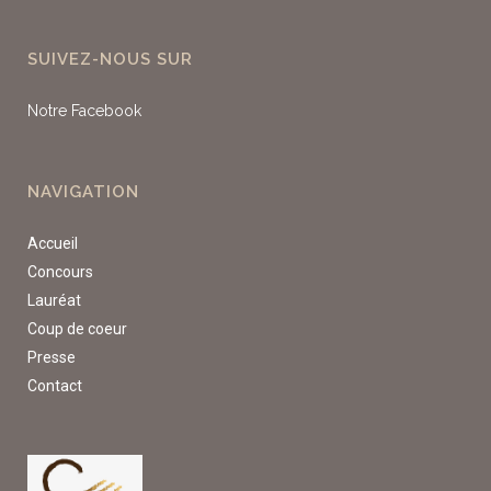
SUIVEZ-NOUS SUR
Notre Facebook
NAVIGATION
Accueil
Concours
Lauréat
Coup de coeur
Presse
Contact