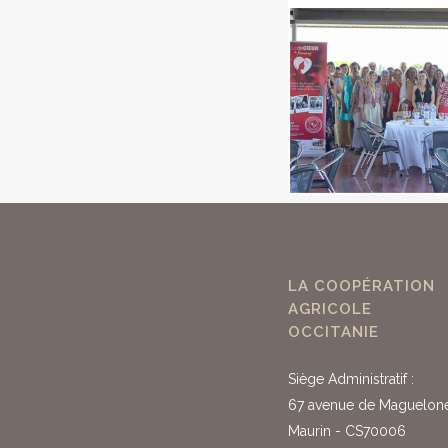
LA COOPÉRATION
AGRICOLE
OCCITANIE
Siège Administratif :
67 avenue de Maguelon
Maurin - CS70006