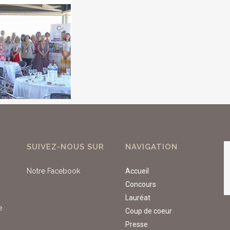
SUIVEZ-NOUS SUR
NAVIGATION
Notre Facebook
Accueil
Concours
Lauréat
e
Coup de coeur
Presse