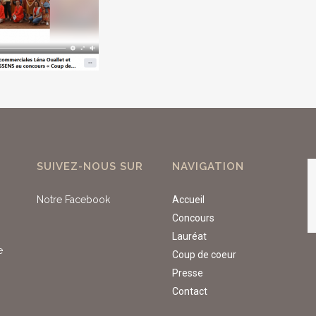
SUIVEZ-NOUS SUR
NAVIGATION
Notre Facebook
Accueil
Concours
Lauréat
e
Coup de coeur
Presse
Contact