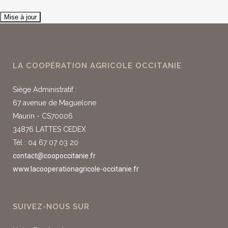
LA COOPÉRATION AGRICOLE OCCITANIE
Siège Administratif :
67 avenue de Maguelone
Maurin - CS70006
34876 LATTES CEDEX
Tél : 04 67 07 03 20
contact@coopoccitanie.fr
www.lacooperationagricole-occitanie.fr
SUIVEZ-NOUS SUR