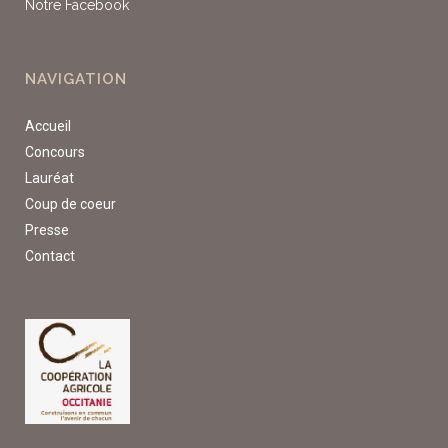
Notre Facebook
NAVIGATION
Accueil
Concours
Lauréat
Coup de coeur
Presse
Contact