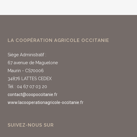
LA COOPÉRATION AGRICOLE OCCITANIE
Siège Administratif :
67 avenue de Maguelone
Maurin - CS70006
34876 LATTES CEDEX
Tél : 04 67 07 03 20
contact@coopoccitanie.fr
www.lacooperationagricole-occitanie.fr
SUIVEZ-NOUS SUR