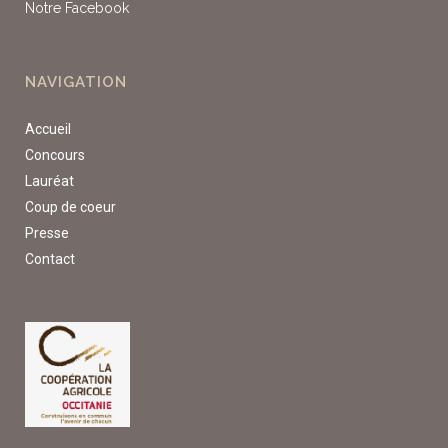
Notre Facebook
NAVIGATION
Accueil
Concours
Lauréat
Coup de coeur
Presse
Contact